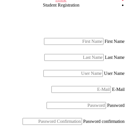
Student Registration
First Name
Last Name
User Name
E-Mail
Password
Password confirmation