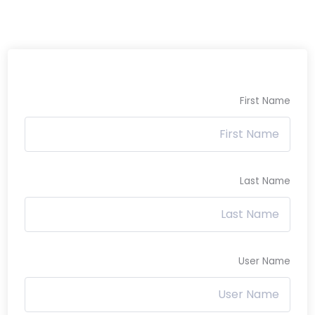
First Name
Last Name
User Name