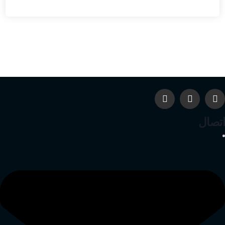
اتصال