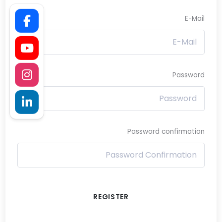
E-Mail
Password
Password confirmation
REGISTER