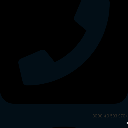
+970 593 40 8000