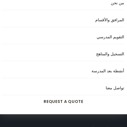
من نحن
المرافق والأقسام
التقويم المدرسي
التسجيل والمناهج
أنشطة بعد المدرسة
تواصل معنا
REQUEST A QUOTE