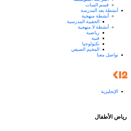
قسم السات
أنشطة بعد المدرسة
أنشطة منهجية
الحقيبة المدرسية
أنشطة لا منهجية
رياضية
فنية
تكنولوجيا
المخيم الصيفي
تواصل معنا
الإنجليزية
رياض الأطفال