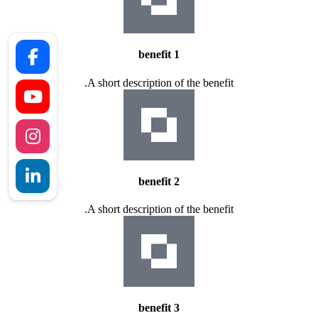
benefit 1
A short description of the benefit.
benefit 2
A short description of the benefit.
benefit 3