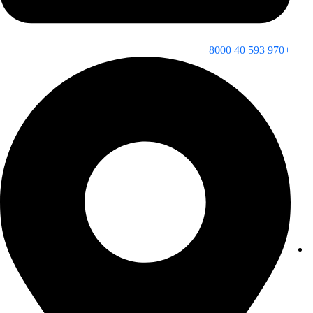
+970 593 40 8000