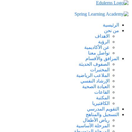
الرئيسية
من نحن
الاهداف
الرؤية
عن الأكاديمية
تواصل معنا
المرافق والأقسام
الصفوف الحديثة
المختبرات
الملاعب الرياضية
الإرشاد النفسي
العيادة الصحية
القاعات
المكتبة
الكافتيريا
التقويم المدرسي
التسجيل والمناهج
رياض الأطفال
المرحلة الأساسية
المرحلة المتوسطة