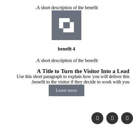
A short description of the benefit.
benefit 4
A short description of the benefit.
A Title to Turn the Visitor Into a Lead
Use this short paragraph to explain how you will deliver this
benefit to the visitor if they decide to work with you.
Learn more