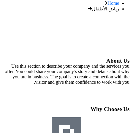
Home
رياض الأطفال
About Us
Use this section to describe your company and the services you
offer. You could share your company’s story and details about why
you are in business. The goal is to create a connection with the
visitor and give them confidence to work with you.
Why Choose Us